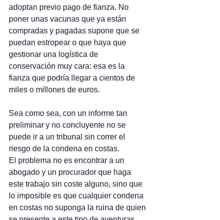
adoptan previo pago de fianza. No 
poner unas vacunas que ya están 
compradas y pagadas supone que se 
puedan estropear o que haya que 
gestionar una logística de 
conservación muy cara: esa es la 
fianza que podría llegar a cientos de 
miles o millones de euros.
Sea como sea, con un informe tan 
preliminar y no concluyente no se 
puede ir a un tribunal sin correr el 
riesgo de la condena en costas.
El problema no es encontrar a un 
abogado y un procurador que haga 
este trabajo sin coste alguno, sino que 
lo imposible es que cualquier condena 
en costas no suponga la ruina de quien 
se presente a este tipo de aventuras.