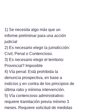
1) Se necesita algo más que un 
informe preliminar para una acción 
judicial
2) Es necesario elegir la jurisdicción: 
Civil, Penal o Contencioso.
3) Es necesario elegir el territorio: 
Provincial? Imposible
4) Vía penal: Está prohibida la 
denuncia prospectiva, en base a 
indicios y en contra de los principios de 
última ratio y mínima intervención.
5) Vía contencioso administrativo: 
requiere tramitación previa mínimo 3 
meses. Requiere solicitud de medidas 