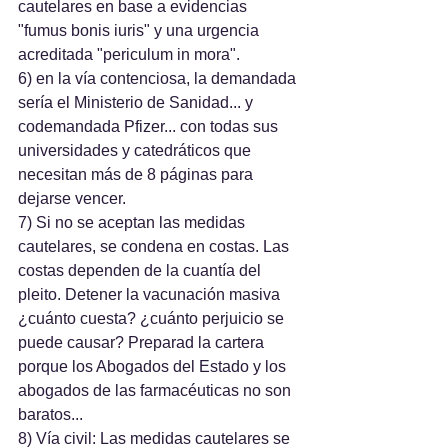
cautelares en base a evidencias 
"fumus bonis iuris" y una urgencia 
acreditada "periculum in mora".
6) en la vía contenciosa, la demandada 
sería el Ministerio de Sanidad... y 
codemandada Pfizer... con todas sus 
universidades y catedráticos que 
necesitan más de 8 páginas para 
dejarse vencer.
7) Si no se aceptan las medidas 
cautelares, se condena en costas. Las 
costas dependen de la cuantía del 
pleito. Detener la vacunación masiva 
¿cuánto cuesta? ¿cuánto perjuicio se 
puede causar? Preparad la cartera 
porque los Abogados del Estado y los 
abogados de las farmacéuticas no son 
baratos...
8) Vía civil: Las medidas cautelares se 