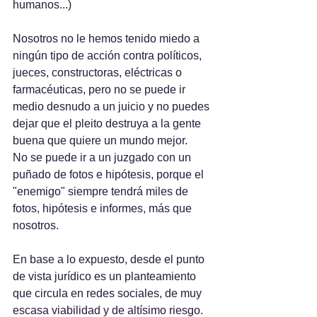
humanos...)
Nosotros no le hemos tenido miedo a 
ningún tipo de acción contra políticos, 
jueces, constructoras, eléctricas o 
farmacéuticas, pero no se puede ir 
medio desnudo a un juicio y no puedes 
dejar que el pleito destruya a la gente 
buena que quiere un mundo mejor.
No se puede ir a un juzgado con un 
puñado de fotos e hipótesis, porque el 
"enemigo" siempre tendrá miles de 
fotos, hipótesis e informes, más que 
nosotros.
En base a lo expuesto, desde el punto 
de vista jurídico es un planteamiento 
que circula en redes sociales, de muy 
escasa viabilidad y de altísimo riesgo.