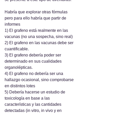
Habría que explorar otras fórmulas 
pero para ello habría que partir de 
informes
1) El grafeno está realmente en las 
vacunas (no una sospecha, sino real)
2) El grafeno en las vacunas debe ser 
cuantificable.
3) El grafeno debería poder ser 
determinado en sus cualidades 
organolépticas.
4) El grafeno no debería ser una 
hallazgo ocasional, sino comprobarse 
en distintos lotes
5) Debería hacerse un estudio de 
toxicología en base a las 
características y las cantidades 
detectadas (in vitro, in vivo y en 