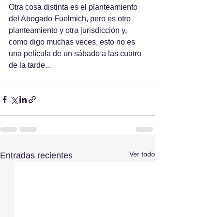
Otra cosa distinta es el planteamiento 
del Abogado Fuelmich, pero es otro 
planteamiento y otra jurisdicción y, 
como digo muchas veces, esto no es 
una película de un sábado a las cuatro 
de la tarde...
Ver todo
Entradas recientes