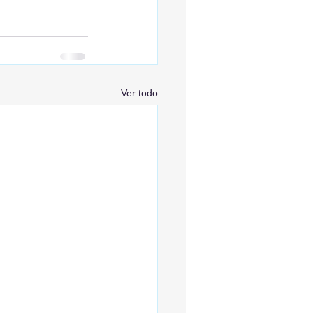
Ver todo