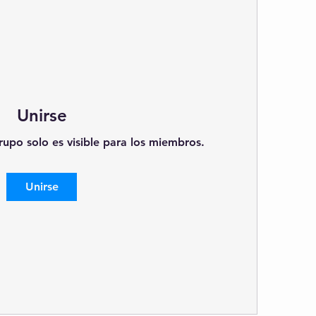
Unirse
rupo solo es visible para los miembros.
Unirse