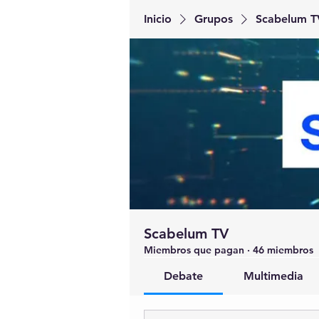
Inicio
Grupos
Scabelum T
Scabelum TV
Miembros que pagan
·
46 miembros
Debate
Multimedia