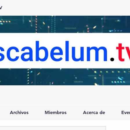
V
Archivos
Miembros
Acerca de
Eve