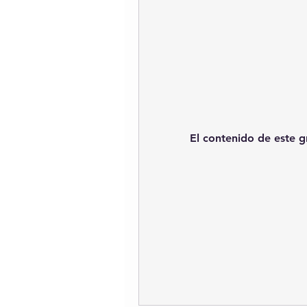
El contenido de este g