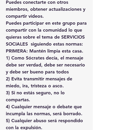
Puedes conectarte con otros 
miembros, obtener actualizaciones y 
compartir videos.
Puedes participar en este grupo para 
compartir con la comunidad lo que 
quieras sobre el tema de SERVICIOS 
SOCIALES  siguiendo estas normas:
PRIMERA: Mantén limpia esta casa.
1) Como Sócrates decía, el mensaje 
debe ser verdad, debe ser necesario 
y debe ser bueno para todos
2) Evita transmitir mensajes de 
miedo, ira, tristeza o asco.
3) Si no estás seguro, no lo 
compartas.
4) Cualquier mensaje o debate que 
incumpla las normas, será borrado.
5) Cualquier abuso será respondido 
con la expulsión.