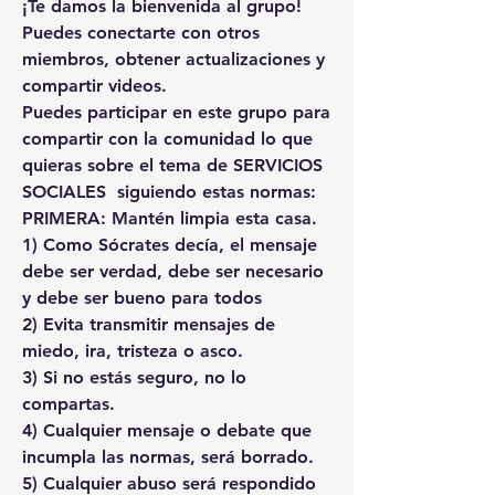
¡Te damos la bienvenida al grupo! 
Puedes conectarte con otros 
miembros, obtener actualizaciones y 
compartir videos.
Puedes participar en este grupo para 
compartir con la comunidad lo que 
quieras sobre el tema de SERVICIOS 
SOCIALES  siguiendo estas normas:
PRIMERA: Mantén limpia esta casa.
1) Como Sócrates decía, el mensaje 
debe ser verdad, debe ser necesario 
y debe ser bueno para todos
2) Evita transmitir mensajes de 
miedo, ira, tristeza o asco.
3) Si no estás seguro, no lo 
compartas.
4) Cualquier mensaje o debate que 
incumpla las normas, será borrado.
5) Cualquier abuso será respondido 