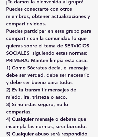
¡Te damos la bienvenida al grupo! 
Puedes conectarte con otros 
miembros, obtener actualizaciones y 
compartir videos.
Puedes participar en este grupo para 
compartir con la comunidad lo que 
quieras sobre el tema de SERVICIOS 
SOCIALES  siguiendo estas normas:
PRIMERA: Mantén limpia esta casa.
1) Como Sócrates decía, el mensaje 
debe ser verdad, debe ser necesario 
y debe ser bueno para todos
2) Evita transmitir mensajes de 
miedo, ira, tristeza o asco.
3) Si no estás seguro, no lo 
compartas.
4) Cualquier mensaje o debate que 
incumpla las normas, será borrado.
5) Cualquier abuso será respondido 