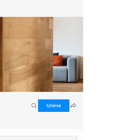
Unirse