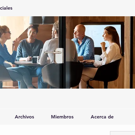
ciales
Archivos
Miembros
Acerca de