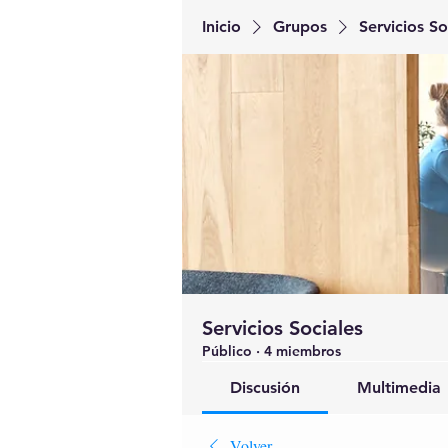
Inicio
Grupos
Servicios So
Servicios Sociales
Público
·
4 miembros
Discusión
Multimedia
Volver