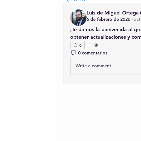
Luis de Miguel Ortega
6 de febrero de 2026
·
act
¡Te damos la bienvenida al gr
obtener actualizaciones y com
0
0 comentarios
Write a comment...