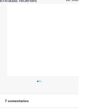
Entradas recientes
7 comentarios
Sobre Ceuta