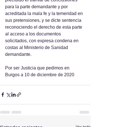
para la parte demandante y por 
acreditada la mala fe y la temeridad en 
sus pretensiones, y se dicte sentencia 
reconociendo el derecho de esta parte 
al acceso a los documentos 
solicitados, con expresa condena en 
costas al Ministerio de Sanidad 
demandante.
Por ser Justicia que pedimos en 
Burgos a 10 de diciembre de 2020 
Ver todo