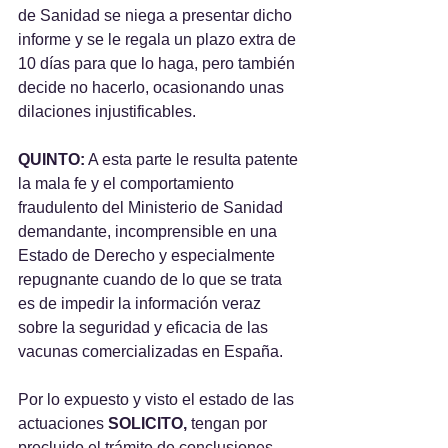
de Sanidad se niega a presentar dicho 
informe y se le regala un plazo extra de 
10 días para que lo haga, pero también 
decide no hacerlo, ocasionando unas 
dilaciones injustificables.
QUINTO:
 A esta parte le resulta patente 
la mala fe y el comportamiento 
fraudulento del Ministerio de Sanidad 
demandante, incomprensible en una 
Estado de Derecho y especialmente 
repugnante cuando de lo que se trata 
es de impedir la información veraz 
sobre la seguridad y eficacia de las 
vacunas comercializadas en España.
Por lo expuesto y visto el estado de las 
actuaciones
 SOLICITO, 
tengan por 
precluido el trámite de conclusiones 