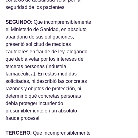
seguridad de los pacientes.
SEGUNDO:
 Que incomprensiblemente 
el Ministerio de Sanidad, en absoluto 
abandono de sus obligaciones, 
presentó solicitud de medidas 
cautelares en fraude de ley, alegando 
que debía velar por los intereses de 
terceras personas (industria 
farmacéutica). En estas medidas 
solicitadas, ni describió las concretas 
razones y objetos de protección, ni 
determinó qué concretas personas 
debía proteger incurriendo 
presumiblemente en un absoluto 
fraude procesal.
TERCERO: 
Que incomprensiblemente 