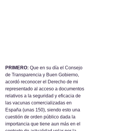
PRIMERO: 
Que en su día el Consejo 
de Transparencia y Buen Gobierno, 
acordó reconocer el Derecho de mi 
representado al acceso a documentos 
relativos a la seguridad y eficacia de 
las vacunas comercializadas en 
España (unas 150), siendo esto una 
cuestión de orden público dada la 
importancia que tiene aun más en el 
contexto de actualidad velar por la 