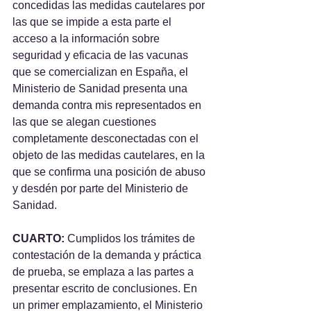
concedidas las medidas cautelares por 
las que se impide a esta parte el 
acceso a la información sobre 
seguridad y eficacia de las vacunas 
que se comercializan en España, el 
Ministerio de Sanidad presenta una 
demanda contra mis representados en 
las que se alegan cuestiones 
completamente desconectadas con el 
objeto de las medidas cautelares, en la 
que se confirma una posición de abuso 
y desdén por parte del Ministerio de 
Sanidad.
CUARTO:
 Cumplidos los trámites de 
contestación de la demanda y práctica 
de prueba, se emplaza a las partes a 
presentar escrito de conclusiones. En 
un primer emplazamiento, el Ministerio 